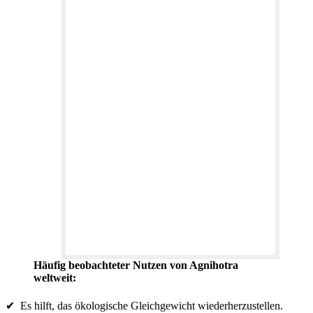
Häufig beobachteter Nutzen von Agnihotra
weltweit:
✔ Es hilft, das ökologische Gleichgewicht wiederherzustellen.