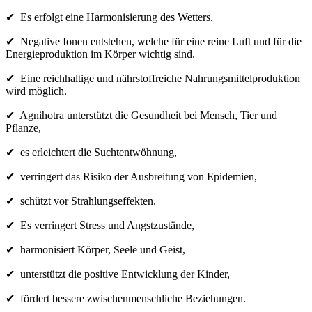
✔ Es erfolgt eine Harmonisierung des Wetters.
✔ Negative Ionen entstehen, welche für eine reine Luft und für die
Energieproduktion im Körper wichtig sind.
✔ Eine reichhaltige und nährstoffreiche Nahrungsmittelproduktion
wird möglich.
✔ Agnihotra unterstützt die Gesundheit bei Mensch, Tier und
Pflanze,
✔ es erleichtert die Suchtentwöhnung,
✔ verringert das Risiko der Ausbreitung von Epidemien,
✔ schützt vor Strahlungseffekten.
✔ Es verringert Stress und Angstzustände,
✔ harmonisiert Körper, Seele und Geist,
✔ unterstützt die positive Entwicklung der Kinder,
✔ fördert bessere zwischenmenschliche Beziehungen.