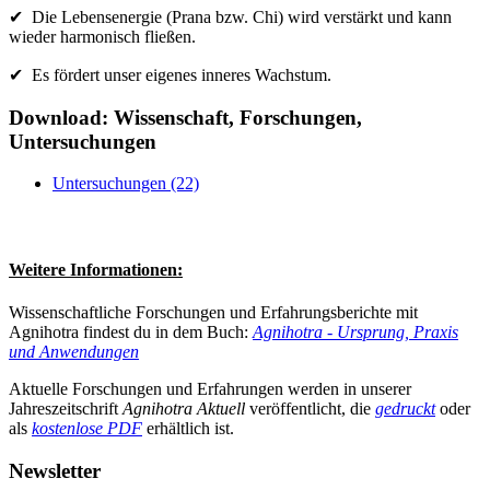
✔ Die Lebensenergie (Prana bzw. Chi) wird verstärkt und kann
wieder harmonisch fließen.
✔ Es fördert unser eigenes inneres Wachstum.
Download: Wissenschaft, Forschungen,
Untersuchungen
Untersuchungen (22)
Weitere Informationen:
Wissenschaftliche Forschungen und Erfahrungsberichte mit
Agnihotra findest du in dem Buch:
Agnihotra - Ursprung, Praxis
und Anwendungen
Aktuelle Forschungen und Erfahrungen werden in unserer
Jahreszeitschrift
Agnihotra Aktuell
veröffentlicht, die
gedruckt
oder
als
kostenlose PDF
erhältlich ist.
Newsletter