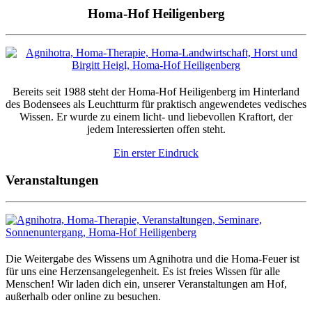
Homa-Hof Heiligenberg
Bereits seit 1988 steht der Homa-Hof Heiligenberg im Hinterland
des Bodensees als Leuchtturm für praktisch angewendetes vedisches
Wissen. Er wurde zu einem licht- und liebevollen Kraftort, der
jedem Interessierten offen steht.
Ein erster Eindruck
Veranstaltungen
Die Weitergabe des Wissens um Agnihotra und die Homa-Feuer ist
für uns eine Herzensangelegenheit. Es ist freies Wissen für alle
Menschen! Wir laden dich ein, unserer Veranstaltungen am Hof,
außerhalb oder online zu besuchen.