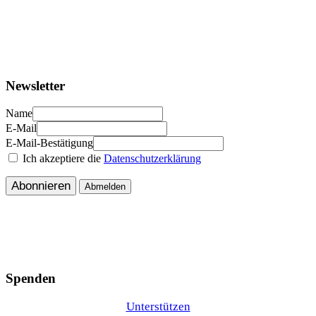
Newsletter
Name
E-Mail
E-Mail-Bestätigung
Ich akzeptiere die
Datenschutzerklärung
Abonnieren
Abmelden
Spenden
Unterstützen