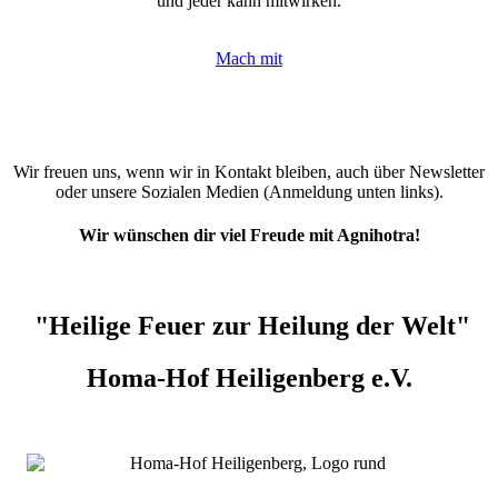
und jeder kann mitwirken.
Mach mit
Wir freuen uns, wenn wir in Kontakt bleiben, auch über Newsletter
oder unsere Sozialen Medien (Anmeldung unten links).
Wir wünschen dir viel Freude mit Agnihotra!
"Heilige Feuer zur Heilung der Welt"
Homa-Hof Heiligenberg e.V.