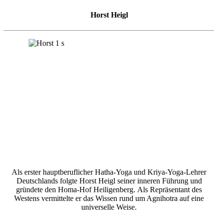
Horst Heigl
Als erster hauptberuflicher Hatha-Yoga und Kriya-Yoga-Lehrer
Deutschlands folgte Horst Heigl seiner inneren Führung und
gründete den Homa-Hof Heiligenberg. Als Repräsentant des
Westens vermittelte er das Wissen rund um Agnihotra auf eine
universelle Weise.