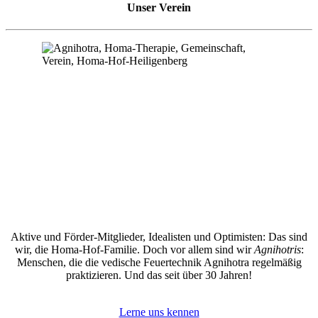
Unser Verein
Aktive und Förder-Mitglieder, Idealisten und Optimisten: Das sind
wir, die Homa-Hof-Familie. Doch vor allem sind wir
Agnihotris
:
Menschen, die die vedische Feuertechnik Agnihotra regelmäßig
praktizieren. Und das seit über 30 Jahren!
Lerne uns kennen