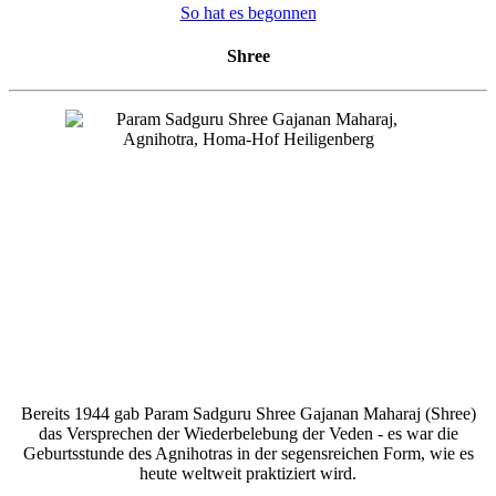
So hat es begonnen
Shree
Bereits 1944 gab Param Sadguru Shree Gajanan Maharaj (Shree)
das Versprechen der Wiederbelebung der Veden - es war die
Geburtsstunde des Agnihotras in der segensreichen Form, wie es
heute weltweit praktiziert wird.