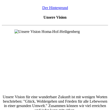
Der Hintergrund
Unsere Vision
Unsere Vision für eine wunderbare Zukunft ist mit wenigen Worten
beschrieben: "Glück, Wohlergehen und Frieden für alle Lebewesen
in einer gesunden Umwelt." Zusammen können wir viel erreichen