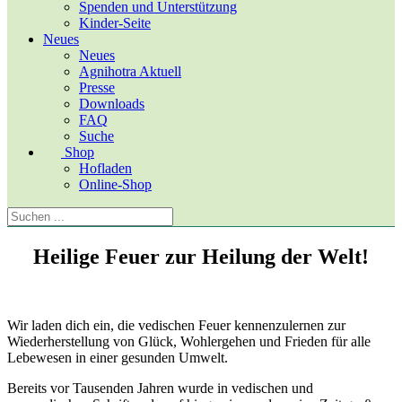
Spenden und Unterstützung
Kinder-Seite
Neues
Neues
Agnihotra Aktuell
Presse
Downloads
FAQ
Suche
Shop
Hofladen
Online-Shop
Heilige Feuer zur Heilung der Welt!
Wir laden dich ein, die vedischen Feuer kennenzulernen zur
Wiederherstellung von Glück, Wohlergehen und Frieden für alle
Lebewesen in einer gesunden Umwelt.
Bereits vor Tausenden Jahren wurde in vedischen und