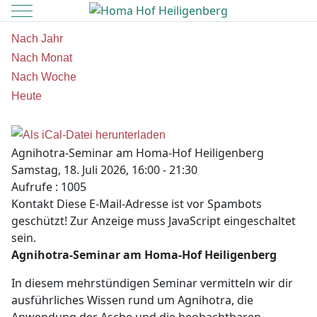
Mobile Menu Toggle
Nach Jahr
Nach Monat
Nach Woche
Heute
Agnihotra-Seminar am Homa-Hof Heiligenberg
Samstag, 18. Juli 2026, 16:00 - 21:30
Aufrufe
: 1005
Kontakt
Diese E-Mail-Adresse ist vor Spambots
geschützt! Zur Anzeige muss JavaScript eingeschaltet
sein.
Agnihotra-Seminar am Homa-Hof Heiligenberg
In diesem mehrstündigen Seminar vermitteln wir dir
ausführliches Wissen rund um Agnihotra, die