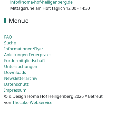
info@homa-hof-heiligenberg.de
Mittagsruhe am Hof: täglich 12:00 - 14:30
Menue
FAQ
Suche
Informationen/Flyer
Anleitungen Feuerpraxis
Fördermitgliedschaft
Untersuchungen
Downloads
Newsletterarchiv
Datenschutz
Impressum
© & Design Homa Hof Heiligenberg 2026 * Betreut
von
TheLake-WebService