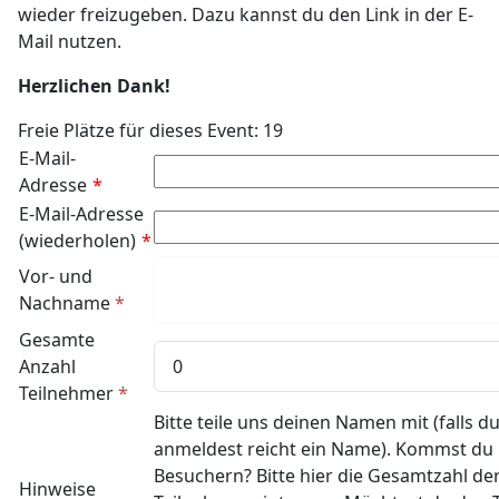
wieder freizugeben. Dazu kannst du den Link in der E-
Mail nutzen.
Herzlichen Dank!
Freie Plätze für dieses Event: 19
E-Mail-
Adresse
*
E-Mail-Adresse
(wiederholen)
*
Vor- und
Nachname
*
Gesamte
Anzahl
Teilnehmer
*
Bitte teile uns deinen Namen mit (falls 
anmeldest reicht ein Name). Kommst du
Besuchern? Bitte hier die Gesamtzahl de
Hinweise