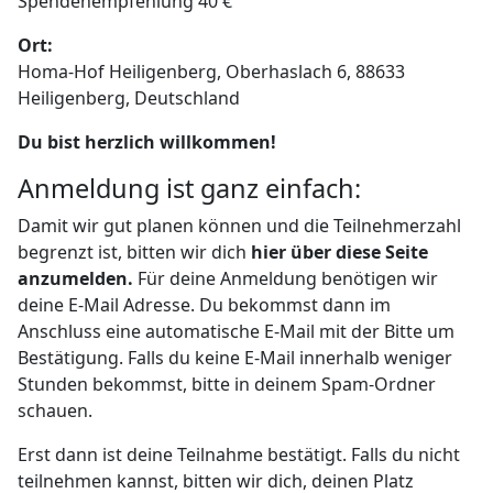
Spendenempfehlung 40 €
Ort:
Homa-Hof Heiligenberg, Oberhaslach 6, 88633
Heiligenberg, Deutschland
Du bist herzlich willkommen!
Anmeldung ist ganz einfach:
Damit wir gut planen können und die Teilnehmerzahl
begrenzt ist, bitten wir dich
hier über diese Seite
anzumelden.
Für deine Anmeldung benötigen wir
deine E-Mail Adresse. Du bekommst dann im
Anschluss eine automatische E-Mail mit der Bitte um
Bestätigung. Falls du keine E-Mail innerhalb weniger
Stunden bekommst, bitte in deinem Spam-Ordner
schauen.
Erst dann ist deine Teilnahme bestätigt. Falls du nicht
teilnehmen kannst, bitten wir dich, deinen Platz