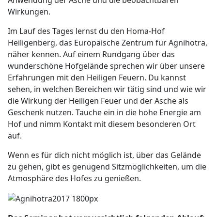
Anwendung der Asche und die beobachtbaren
Wirkungen.
Im Lauf des Tages lernst du den Homa-Hof
Heiligenberg, das Europäische Zentrum für Agnihotra,
näher kennen. Auf einem Rundgang über das
wunderschöne Hofgelände sprechen wir über unsere
Erfahrungen mit den Heiligen Feuern. Du kannst
sehen, in welchen Bereichen wir tätig sind und wie wir
die Wirkung der Heiligen Feuer und der Asche als
Geschenk nutzen. Tauche ein in die hohe Energie am
Hof und nimm Kontakt mit diesem besonderen Ort
auf.
Wenn es für dich nicht möglich ist, über das Gelände
zu gehen, gibt es genügend Sitzmöglichkeiten, um die
Atmosphäre des Hofes zu genießen.