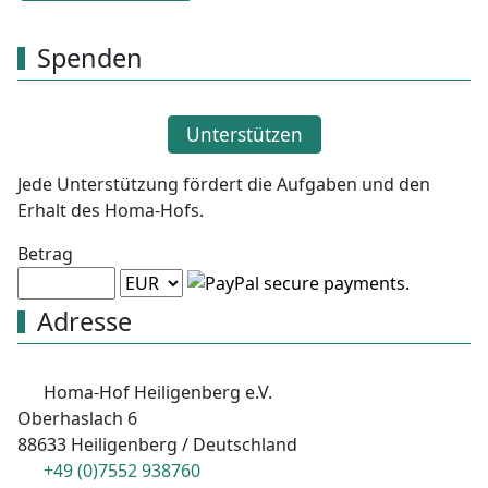
Spenden
Unterstützen
Jede Unterstützung fördert die Aufgaben und den
Erhalt des Homa-Hofs.
Betrag
Adresse
Homa-Hof Heiligenberg e.V.
Oberhaslach 6
88633 Heiligenberg / Deutschland
+49 (0)7552 938760