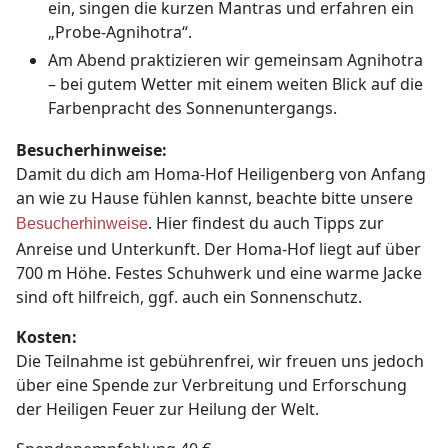
ein, singen die kurzen Mantras und erfahren ein
„Probe-Agnihotra“.
Am Abend praktizieren wir gemeinsam Agnihotra
– bei gutem Wetter mit einem weiten Blick auf die
Farbenpracht des Sonnenuntergangs.
Besucherhinweise:
Damit du dich am Homa-Hof Heiligenberg von Anfang
an wie zu Hause fühlen kannst, beachte bitte unsere
. Hier findest du auch Tipps zur
Besucherhinweise
Anreise und Unterkunft. Der Homa-Hof liegt auf über
700 m Höhe. Festes Schuhwerk und eine warme Jacke
sind oft hilfreich, ggf. auch ein Sonnenschutz.
Kosten:
Die Teilnahme ist gebührenfrei, wir freuen uns jedoch
über eine Spende zur Verbreitung und Erforschung
der Heiligen Feuer zur Heilung der Welt.